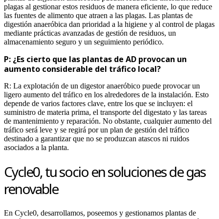
plagas al gestionar estos residuos de manera eficiente, lo que reduce
las fuentes de alimento que atraen a las plagas. Las plantas de
digestión anaeróbica dan prioridad a la higiene y al control de plagas
mediante prácticas avanzadas de gestión de residuos, un
almacenamiento seguro y un seguimiento periódico.
P: ¿Es cierto que las plantas de AD provocan un
aumento considerable del tráfico local?
R: La explotación de un digestor anaeróbico puede provocar un
ligero aumento del tráfico en los alrededores de la instalación. Esto
depende de varios factores clave, entre los que se incluyen: el
suministro de materia prima, el transporte del digestato y las tareas
de mantenimiento y reparación. No obstante, cualquier aumento del
tráfico será leve y se regirá por un plan de gestión del tráfico
destinado a garantizar que no se produzcan atascos ni ruidos
asociados a la planta.
Cycle0, tu socio en soluciones de gas
renovable
En Cycle0, desarrollamos, poseemos y gestionamos plantas de