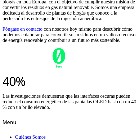
biogás en toda Europa, con el objetivo de cumplir nuestra misión de
convertir los residuos en gas natural renovable. Somos una empresa
dedicada al desarrollo de plantas de biogás que conoce a la
perfección los entresijos de la digestión anaeróbica.
Póngase en contacto
con nosotros hoy mismo para descubrir cómo
podemos colaborar para convertir sus residuos en un valioso recurso
de energía renovable y contribuir a un futuro más sostenible.
40%
Las investigaciones demuestran que las interfaces oscuras pueden
reducir el consumo energético de las pantallas OLED hasta en un 40
% con un brillo elevado.
Menu
Quiénes Somos