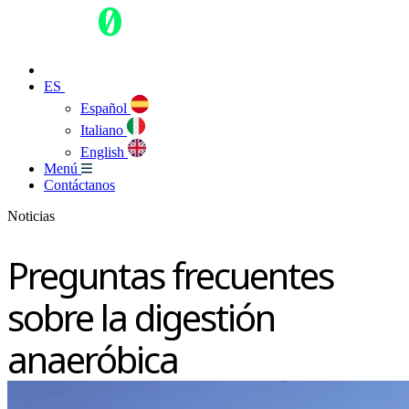
ES
Español
Italiano
English
Menú
Contáctanos
Noticias
Preguntas frecuentes
sobre la digestión
anaeróbica