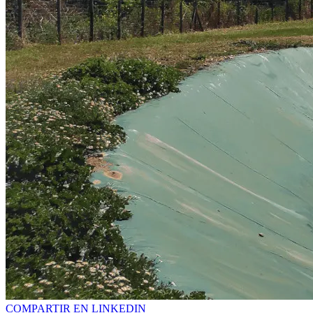
COMPARTIR EN LINKEDIN